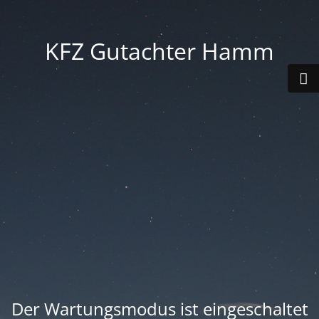
KFZ Gutachter Hamm
Der Wartungsmodus ist eingeschaltet